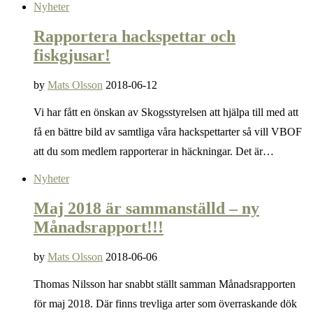
Nyheter
Rapportera hackspettar och
fiskgjusar!
by
Mats Olsson
2018-06-12
Vi har fått en önskan av Skogsstyrelsen att hjälpa till med att
få en bättre bild av samtliga våra hackspettarter så vill VBOF
att du som medlem rapporterar in häckningar. Det är…
Nyheter
Maj 2018 är sammanställd – ny
Månadsrapport!!!
by
Mats Olsson
2018-06-06
Thomas Nilsson har snabbt ställt samman Månadsrapporten
för maj 2018. Där finns trevliga arter som överraskande dök