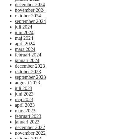
december 2024
november 2024
oktober 2024
september 2024
juli 2024
juni 2024
maj 2024
april 2024
mars 2024
februari 2024
januari 2024
december 2023
oktober 2023
september 2023
augusti 2023
juli 2023
juni 2023
maj 2023
april 2023
mars 2023
februari 2023
januari 2023
december 2022
november 2022
oktober 2022