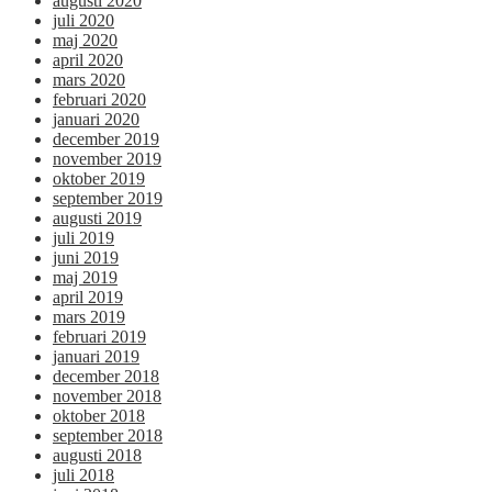
augusti 2020
juli 2020
maj 2020
april 2020
mars 2020
februari 2020
januari 2020
december 2019
november 2019
oktober 2019
september 2019
augusti 2019
juli 2019
juni 2019
maj 2019
april 2019
mars 2019
februari 2019
januari 2019
december 2018
november 2018
oktober 2018
september 2018
augusti 2018
juli 2018