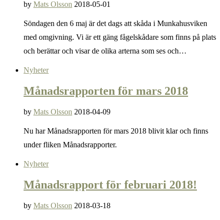
by
Mats Olsson
2018-05-01
Söndagen den 6 maj är det dags att skåda i Munkahusviken
med omgivning. Vi är ett gäng fågelskådare som finns på plats
och berättar och visar de olika arterna som ses och…
Nyheter
Månadsrapporten för mars 2018
by
Mats Olsson
2018-04-09
Nu har Månadsrapporten för mars 2018 blivit klar och finns
under fliken Månadsrapporter.
Nyheter
Månadsrapport för februari 2018!
by
Mats Olsson
2018-03-18