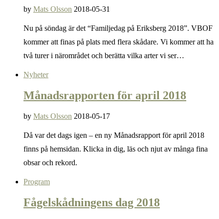
by
Mats Olsson
2018-05-31
Nu på söndag är det “Familjedag på Eriksberg 2018”. VBOF
kommer att finas på plats med flera skådare. Vi kommer att ha
två turer i närområdet och berätta vilka arter vi ser…
Nyheter
Månadsrapporten för april 2018
by
Mats Olsson
2018-05-17
Då var det dags igen – en ny Månadsrapport för april 2018
finns på hemsidan. Klicka in dig, läs och njut av många fina
obsar och rekord.
Program
Fågelskådningens dag 2018