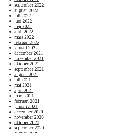
september 2022
augusti 2022
juli 2022
juni 2022
maj 2022
april 2022
mars 2022
februari 2022
januari 2022
december 2021
november 2021
oktober 2021
september 2021
augusti 2021
juli 2021
maj 2021
april 2021
mars 2021
februari 2021
januari 2021
december 2020
november 2020
oktober 2020
september 2020