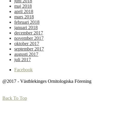
juni 2018
maj 2018
april 2018
mars 2018
februari 2018
januari 2018
december 2017
november 2017
oktober 2017
september 2017
augusti 2017
juli 2017
Facebook
@2017 - Västblekinges Ornitologiska Förening
Back To Top