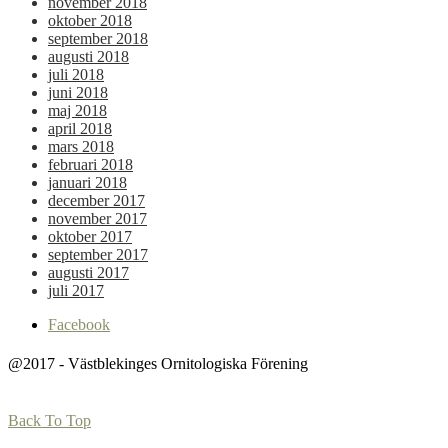
november 2018
oktober 2018
september 2018
augusti 2018
juli 2018
juni 2018
maj 2018
april 2018
mars 2018
februari 2018
januari 2018
december 2017
november 2017
oktober 2017
september 2017
augusti 2017
juli 2017
Facebook
@2017 - Västblekinges Ornitologiska Förening
Back To Top