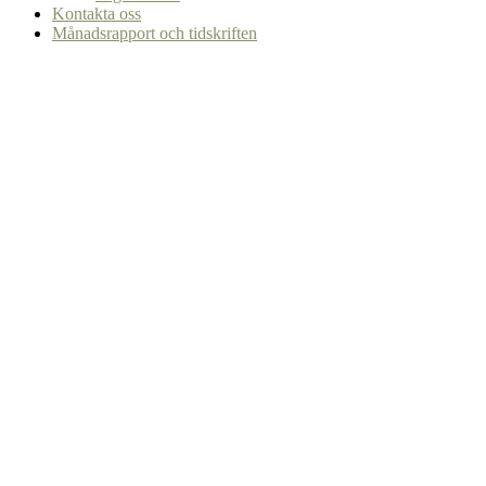
Kontakta oss
Månadsrapport och tidskriften