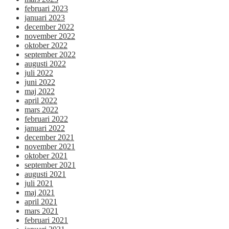
februari 2023
januari 2023
december 2022
november 2022
oktober 2022
september 2022
augusti 2022
juli 2022
juni 2022
maj 2022
april 2022
mars 2022
februari 2022
januari 2022
december 2021
november 2021
oktober 2021
september 2021
augusti 2021
juli 2021
maj 2021
april 2021
mars 2021
februari 2021