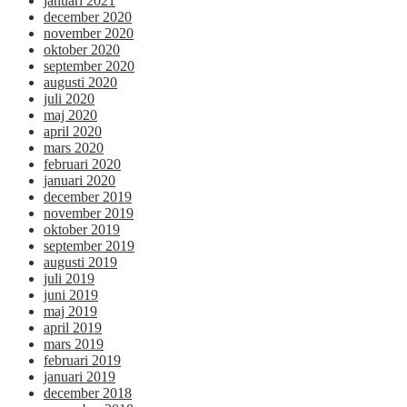
januari 2021
december 2020
november 2020
oktober 2020
september 2020
augusti 2020
juli 2020
maj 2020
april 2020
mars 2020
februari 2020
januari 2020
december 2019
november 2019
oktober 2019
september 2019
augusti 2019
juli 2019
juni 2019
maj 2019
april 2019
mars 2019
februari 2019
januari 2019
december 2018