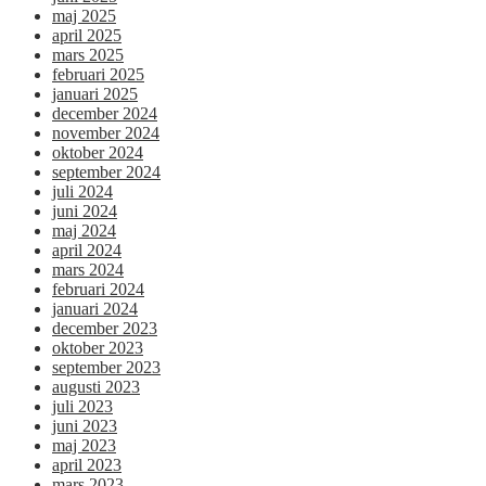
maj 2025
april 2025
mars 2025
februari 2025
januari 2025
december 2024
november 2024
oktober 2024
september 2024
juli 2024
juni 2024
maj 2024
april 2024
mars 2024
februari 2024
januari 2024
december 2023
oktober 2023
september 2023
augusti 2023
juli 2023
juni 2023
maj 2023
april 2023
mars 2023