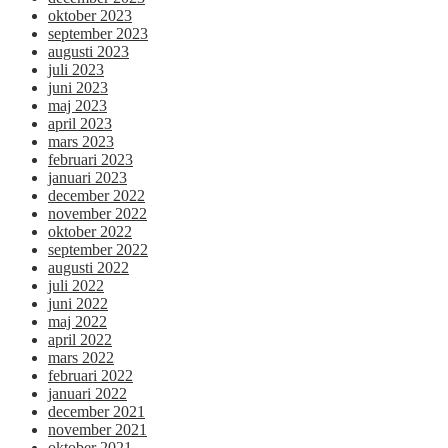
oktober 2023
september 2023
augusti 2023
juli 2023
juni 2023
maj 2023
april 2023
mars 2023
februari 2023
januari 2023
december 2022
november 2022
oktober 2022
september 2022
augusti 2022
juli 2022
juni 2022
maj 2022
april 2022
mars 2022
februari 2022
januari 2022
december 2021
november 2021
oktober 2021