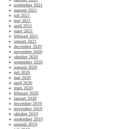
september 2021
augusti 2021
juli 2021
maj 2021
april 2021
mars 2021
februari 2021
januari 2021
december 2020
november 2020
oktober 2020
september 2020
augusti 2020
juli 2020
maj 2020
april 2020
mars 2020
februari 2020
januari 2020
december 2019
november 2019
oktober 2019
september 2019
augusti 2019