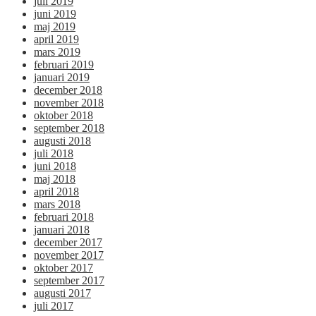
juli 2019
juni 2019
maj 2019
april 2019
mars 2019
februari 2019
januari 2019
december 2018
november 2018
oktober 2018
september 2018
augusti 2018
juli 2018
juni 2018
maj 2018
april 2018
mars 2018
februari 2018
januari 2018
december 2017
november 2017
oktober 2017
september 2017
augusti 2017
juli 2017