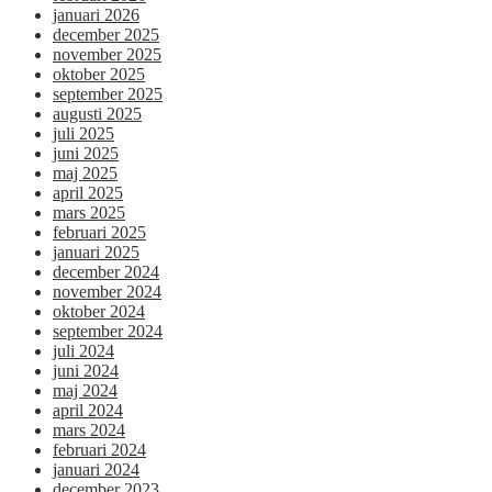
januari 2026
december 2025
november 2025
oktober 2025
september 2025
augusti 2025
juli 2025
juni 2025
maj 2025
april 2025
mars 2025
februari 2025
januari 2025
december 2024
november 2024
oktober 2024
september 2024
juli 2024
juni 2024
maj 2024
april 2024
mars 2024
februari 2024
januari 2024
december 2023