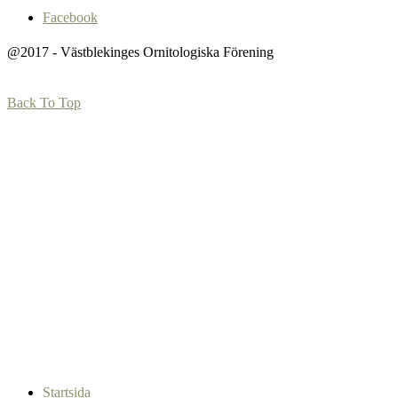
Facebook
@2017 - Västblekinges Ornitologiska Förening
Back To Top
Startsida