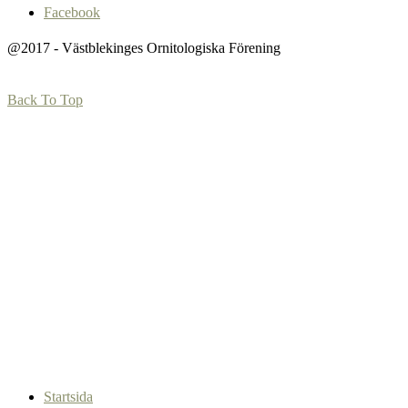
Facebook
@2017 - Västblekinges Ornitologiska Förening
Back To Top
Startsida