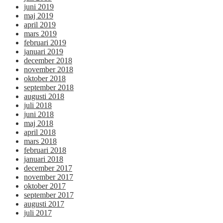
juni 2019
maj 2019
april 2019
mars 2019
februari 2019
januari 2019
december 2018
november 2018
oktober 2018
september 2018
augusti 2018
juli 2018
juni 2018
maj 2018
april 2018
mars 2018
februari 2018
januari 2018
december 2017
november 2017
oktober 2017
september 2017
augusti 2017
juli 2017