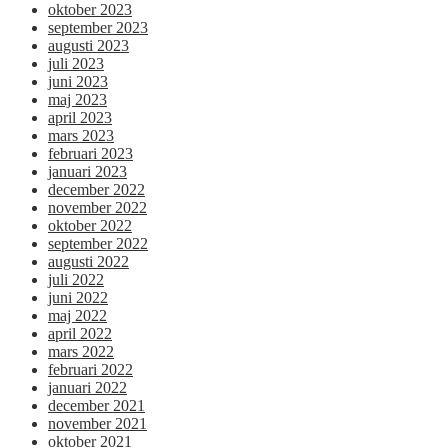
oktober 2023
september 2023
augusti 2023
juli 2023
juni 2023
maj 2023
april 2023
mars 2023
februari 2023
januari 2023
december 2022
november 2022
oktober 2022
september 2022
augusti 2022
juli 2022
juni 2022
maj 2022
april 2022
mars 2022
februari 2022
januari 2022
december 2021
november 2021
oktober 2021