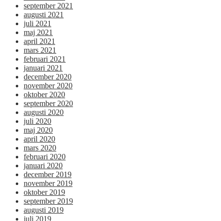
september 2021
augusti 2021
juli 2021
maj 2021
april 2021
mars 2021
februari 2021
januari 2021
december 2020
november 2020
oktober 2020
september 2020
augusti 2020
juli 2020
maj 2020
april 2020
mars 2020
februari 2020
januari 2020
december 2019
november 2019
oktober 2019
september 2019
augusti 2019
juli 2019