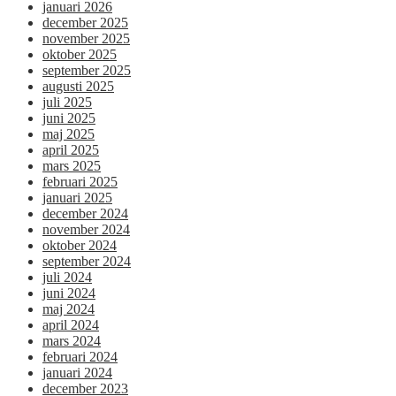
januari 2026
december 2025
november 2025
oktober 2025
september 2025
augusti 2025
juli 2025
juni 2025
maj 2025
april 2025
mars 2025
februari 2025
januari 2025
december 2024
november 2024
oktober 2024
september 2024
juli 2024
juni 2024
maj 2024
april 2024
mars 2024
februari 2024
januari 2024
december 2023