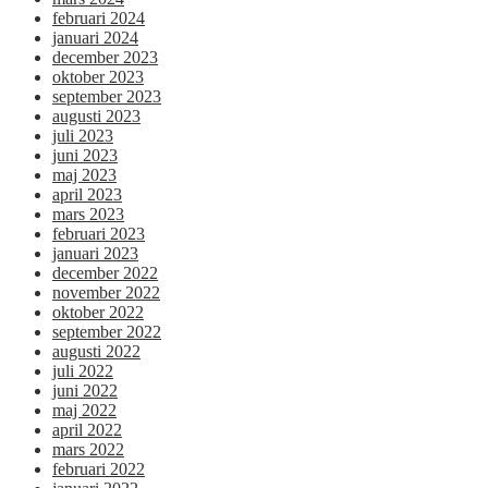
februari 2024
januari 2024
december 2023
oktober 2023
september 2023
augusti 2023
juli 2023
juni 2023
maj 2023
april 2023
mars 2023
februari 2023
januari 2023
december 2022
november 2022
oktober 2022
september 2022
augusti 2022
juli 2022
juni 2022
maj 2022
april 2022
mars 2022
februari 2022