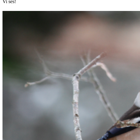
Vi ses!