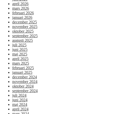
april 2026
mars 2026
februari 2026
januari 2026
december 2025
november 2025
oktober 2025
september 2025
augusti 2025
juli 2025
juni 2025
maj 2025
april 2025
mars 2025
februari 2025
januari 2025
december 2024
november 2024
oktober 2024
september 2024
juli 2024
juni 2024
maj 2024
april 2024
mars 2024