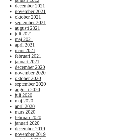
januari 2022
december 2021
november 2021
oktober 2021
september 2021
augusti 2021
juli 2021
maj 2021
april 2021
mars 2021
februari 2021
januari 2021
december 2020
november 2020
oktober 2020
september 2020
augusti 2020
juli 2020
maj 2020
april 2020
mars 2020
februari 2020
januari 2020
december 2019
november 2019