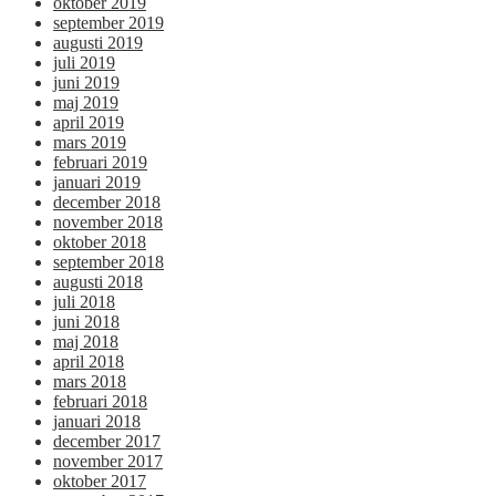
oktober 2019
september 2019
augusti 2019
juli 2019
juni 2019
maj 2019
april 2019
mars 2019
februari 2019
januari 2019
december 2018
november 2018
oktober 2018
september 2018
augusti 2018
juli 2018
juni 2018
maj 2018
april 2018
mars 2018
februari 2018
januari 2018
december 2017
november 2017
oktober 2017