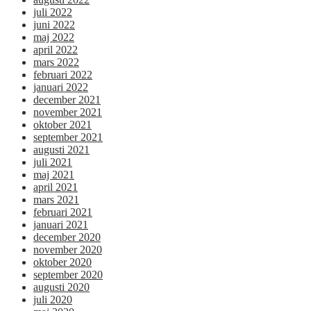
juli 2022
juni 2022
maj 2022
april 2022
mars 2022
februari 2022
januari 2022
december 2021
november 2021
oktober 2021
september 2021
augusti 2021
juli 2021
maj 2021
april 2021
mars 2021
februari 2021
januari 2021
december 2020
november 2020
oktober 2020
september 2020
augusti 2020
juli 2020