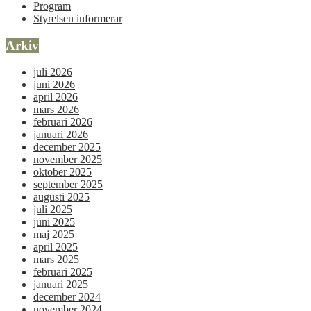
Program
Styrelsen informerar
Arkiv
juli 2026
juni 2026
april 2026
mars 2026
februari 2026
januari 2026
december 2025
november 2025
oktober 2025
september 2025
augusti 2025
juli 2025
juni 2025
maj 2025
april 2025
mars 2025
februari 2025
januari 2025
december 2024
november 2024