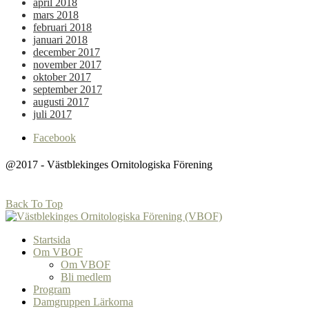
april 2018
mars 2018
februari 2018
januari 2018
december 2017
november 2017
oktober 2017
september 2017
augusti 2017
juli 2017
Facebook
@2017 - Västblekinges Ornitologiska Förening
Back To Top
Startsida
Om VBOF
Om VBOF
Bli medlem
Program
Damgruppen Lärkorna