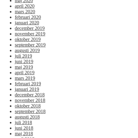
maj 2020
april 2020
mars 2020
februari 2020
januari 2020
december 2019
november 2019
oktober 2019
september 2019
augusti 2019
juli 2019
juni 2019
maj 2019
april 2019
mars 2019
februari 2019
januari 2019
december 2018
november 2018
oktober 2018
september 2018
augusti 2018
juli 2018
juni 2018
maj 2018