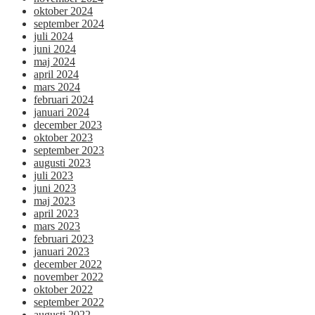
oktober 2024
september 2024
juli 2024
juni 2024
maj 2024
april 2024
mars 2024
februari 2024
januari 2024
december 2023
oktober 2023
september 2023
augusti 2023
juli 2023
juni 2023
maj 2023
april 2023
mars 2023
februari 2023
januari 2023
december 2022
november 2022
oktober 2022
september 2022
augusti 2022