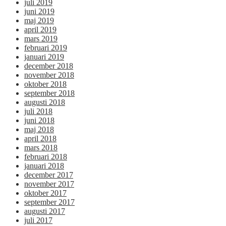
juli 2019
juni 2019
maj 2019
april 2019
mars 2019
februari 2019
januari 2019
december 2018
november 2018
oktober 2018
september 2018
augusti 2018
juli 2018
juni 2018
maj 2018
april 2018
mars 2018
februari 2018
januari 2018
december 2017
november 2017
oktober 2017
september 2017
augusti 2017
juli 2017