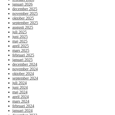
januari 2026
december 2025
november 2025
oktober 2025
september 2025
augusti 2025
juli 2025
juni 2025
maj 2025
april 2025
mars 2025
februari 2025
januari 2025
december 2024
november 2024
oktober 2024
september 2024
juli 2024
juni 2024
maj 2024
april 2024
mars 2024
februari 2024
januari 2024