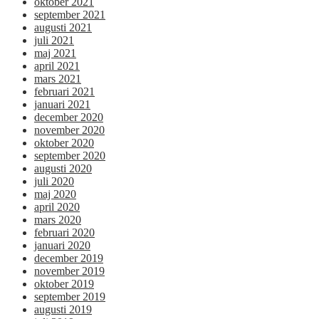
oktober 2021
september 2021
augusti 2021
juli 2021
maj 2021
april 2021
mars 2021
februari 2021
januari 2021
december 2020
november 2020
oktober 2020
september 2020
augusti 2020
juli 2020
maj 2020
april 2020
mars 2020
februari 2020
januari 2020
december 2019
november 2019
oktober 2019
september 2019
augusti 2019