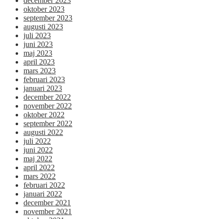
december 2023
oktober 2023
september 2023
augusti 2023
juli 2023
juni 2023
maj 2023
april 2023
mars 2023
februari 2023
januari 2023
december 2022
november 2022
oktober 2022
september 2022
augusti 2022
juli 2022
juni 2022
maj 2022
april 2022
mars 2022
februari 2022
januari 2022
december 2021
november 2021