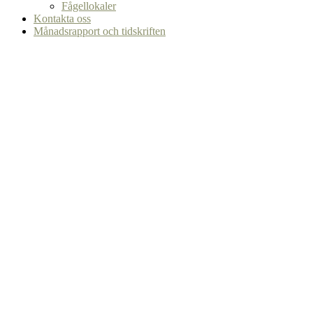
Fågellokaler
Kontakta oss
Månadsrapport och tidskriften