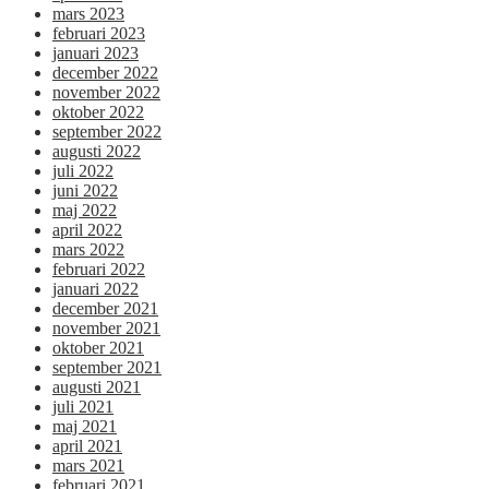
mars 2023
februari 2023
januari 2023
december 2022
november 2022
oktober 2022
september 2022
augusti 2022
juli 2022
juni 2022
maj 2022
april 2022
mars 2022
februari 2022
januari 2022
december 2021
november 2021
oktober 2021
september 2021
augusti 2021
juli 2021
maj 2021
april 2021
mars 2021
februari 2021