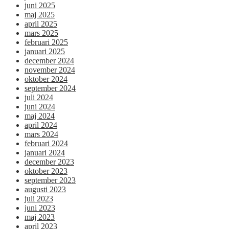
juni 2025
maj 2025
april 2025
mars 2025
februari 2025
januari 2025
december 2024
november 2024
oktober 2024
september 2024
juli 2024
juni 2024
maj 2024
april 2024
mars 2024
februari 2024
januari 2024
december 2023
oktober 2023
september 2023
augusti 2023
juli 2023
juni 2023
maj 2023
april 2023