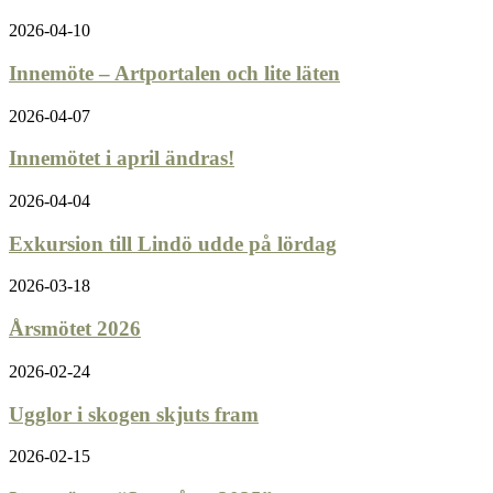
2026-04-10
Innemöte – Artportalen och lite läten
2026-04-07
Innemötet i april ändras!
2026-04-04
Exkursion till Lindö udde på lördag
2026-03-18
Årsmötet 2026
2026-02-24
Ugglor i skogen skjuts fram
2026-02-15