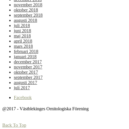
november 2018
oktober 2018
september 2018
augusti 2018
juli 2018
juni 2018
maj 2018
april 2018
mars 2018
februari 2018
januari 2018
december 2017
november 2017
oktober 2017
september 2017
augusti 2017
juli 2017
Facebook
@2017 - Västblekinges Ornitologiska Förening
Back To Top