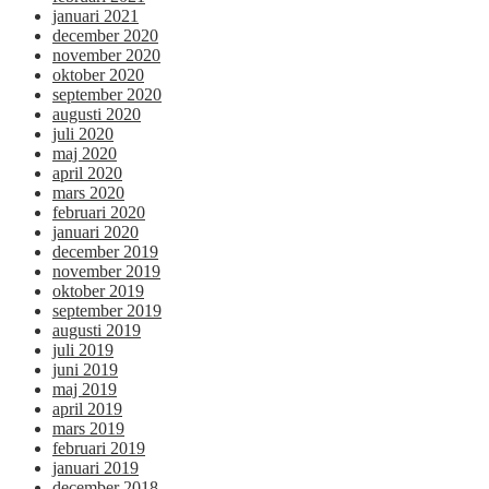
januari 2021
december 2020
november 2020
oktober 2020
september 2020
augusti 2020
juli 2020
maj 2020
april 2020
mars 2020
februari 2020
januari 2020
december 2019
november 2019
oktober 2019
september 2019
augusti 2019
juli 2019
juni 2019
maj 2019
april 2019
mars 2019
februari 2019
januari 2019
december 2018