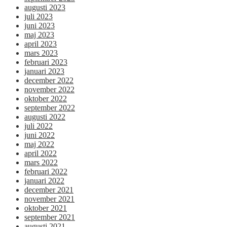
augusti 2023
juli 2023
juni 2023
maj 2023
april 2023
mars 2023
februari 2023
januari 2023
december 2022
november 2022
oktober 2022
september 2022
augusti 2022
juli 2022
juni 2022
maj 2022
april 2022
mars 2022
februari 2022
januari 2022
december 2021
november 2021
oktober 2021
september 2021
augusti 2021