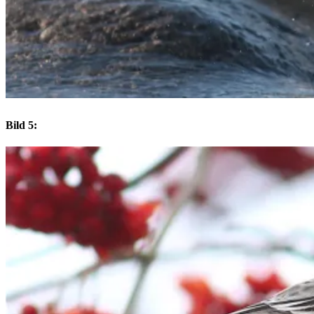
Bild 5: