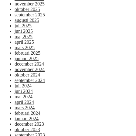
november 2025
oktober 2025
september 2025
augusti 2025
juli 2025
juni 2025
maj 2025
april 2025
mars 2025
februari 2025
januari 2025
december 2024
november 2024
oktober 2024
september 2024
juli 2024
juni 2024
maj 2024
april 2024
mars 2024
februari 2024
januari 2024
december 2023
oktober 2023
september 2023