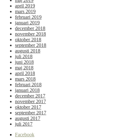
maj 2019
april 2019
mars 2019
februari 2019
januari 2019
december 2018
november 2018
oktober 2018
september 2018
augusti 2018
juli 2018
juni 2018
maj 2018
april 2018
mars 2018
februari 2018
januari 2018
december 2017
november 2017
oktober 2017
september 2017
augusti 2017
juli 2017
Facebook