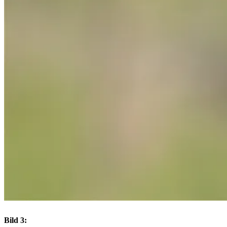
Bild 3: