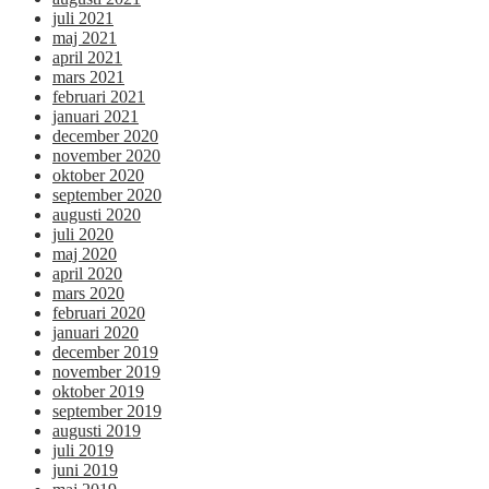
juli 2021
maj 2021
april 2021
mars 2021
februari 2021
januari 2021
december 2020
november 2020
oktober 2020
september 2020
augusti 2020
juli 2020
maj 2020
april 2020
mars 2020
februari 2020
januari 2020
december 2019
november 2019
oktober 2019
september 2019
augusti 2019
juli 2019
juni 2019