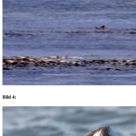
Bild 4: