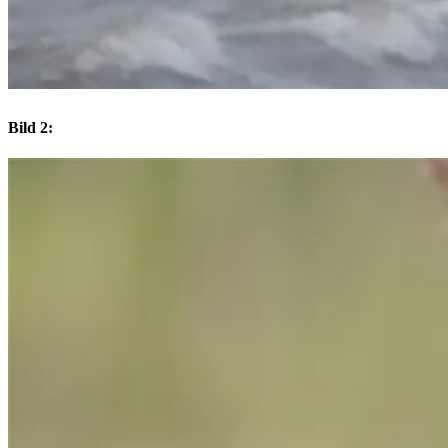
Bild 2: