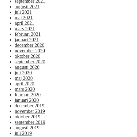
september 2021
augusti 2021
juli 2021
maj 2021
april 2021
mars 2021
februari 2021
januari 2021
december 2020
november 2020
oktober 2020
september 2020
augusti 2020
juli 2020
maj 2020
april 2020
mars 2020
februari 2020
januari 2020
december 2019
november 2019
oktober 2019
september 2019
augusti 2019
juli 2019