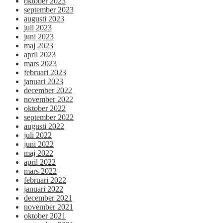
oktober 2023
september 2023
augusti 2023
juli 2023
juni 2023
maj 2023
april 2023
mars 2023
februari 2023
januari 2023
december 2022
november 2022
oktober 2022
september 2022
augusti 2022
juli 2022
juni 2022
maj 2022
april 2022
mars 2022
februari 2022
januari 2022
december 2021
november 2021
oktober 2021