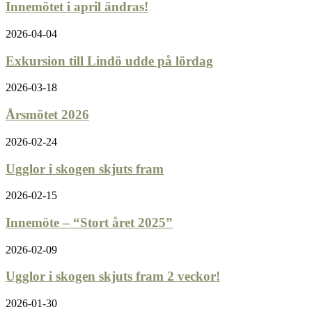
Innemötet i april ändras!
2026-04-04
Exkursion till Lindö udde på lördag
2026-03-18
Årsmötet 2026
2026-02-24
Ugglor i skogen skjuts fram
2026-02-15
Innemöte – “Stort året 2025”
2026-02-09
Ugglor i skogen skjuts fram 2 veckor!
2026-01-30