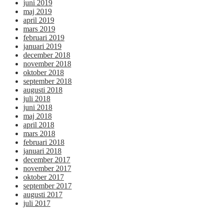
juni 2019
maj 2019
april 2019
mars 2019
februari 2019
januari 2019
december 2018
november 2018
oktober 2018
september 2018
augusti 2018
juli 2018
juni 2018
maj 2018
april 2018
mars 2018
februari 2018
januari 2018
december 2017
november 2017
oktober 2017
september 2017
augusti 2017
juli 2017