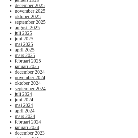
december 2025
november 2025
oktober 2025
september 2025
augusti 2025
juli 2025
juni 2025
maj 2025
april 2025
mars 2025
februari 2025
januari 2025
december 2024
november 2024
oktober 2024
september 2024
juli 2024
juni 2024
maj 2024
april 2024
mars 2024
februari 2024
januari 2024
december 2023