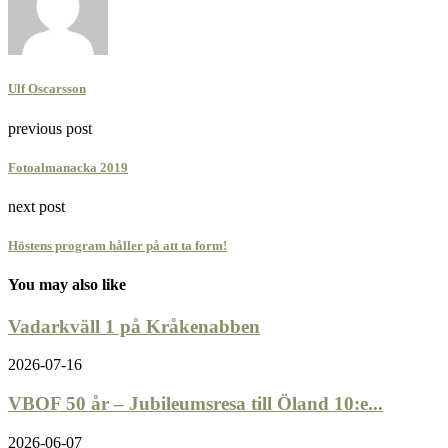
Ulf Oscarsson
previous post
Fotoalmanacka 2019
next post
Höstens program håller på att ta form!
You may also like
Vadarkväll 1 på Kråkenabben
2026-07-16
VBOF 50 år – Jubileumsresa till Öland 10:e...
2026-06-07