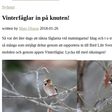
Nyheter
Vinterfåglar in på knuten!
written by
Mats Olsson
2018-01-26
Så var det åter dags att räkna fåglarna vid matningarna! Idag och t 
så många som möjligt deltar genom att rapportera in till Bird Life Sve
mobilen och genom appen Vinterfåglar. Lycka till med räkningen!